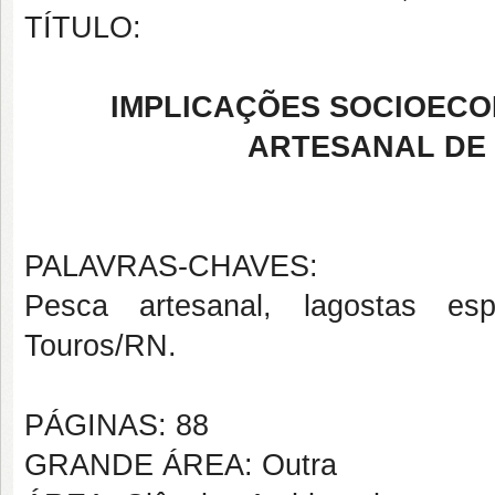
TÍTULO:
IMPLICAÇÕES SOCIOECO
ARTESANAL DE
PALAVRAS-CHAVES:
Pesca artesanal, lagostas esp
Touros/RN.
PÁGINAS: 88
GRANDE ÁREA: Outra