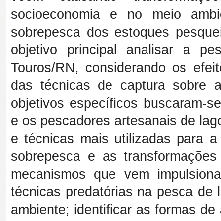
socioeconomia e no meio ambi
sobrepesca dos estoques pesquei
objetivo principal analisar a p
Touros/RN, considerando os efei
das técnicas de captura sobre
objetivos específicos buscaram-s
e os pescadores artesanais de lago
e técnicas mais utilizadas para 
sobrepesca e as transformações 
mecanismos que vem impulsionan
técnicas predatórias na pesca de 
ambiente; identificar as formas d