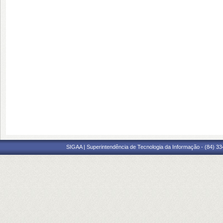
SIGAA | Superintendência de Tecnologia da Informação - (84) 3