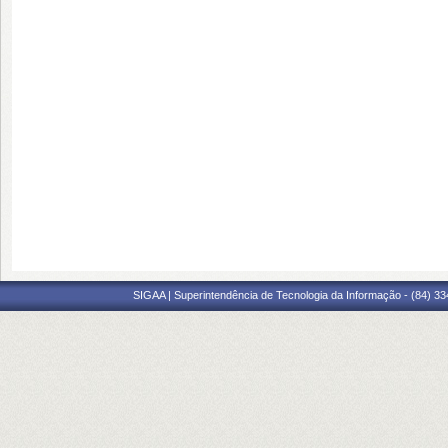
SIGAA | Superintendência de Tecnologia da Informação - (84) 3