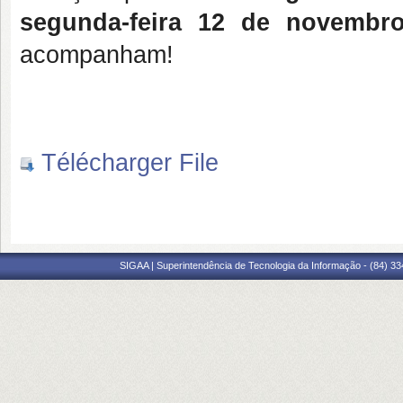
segunda-feira 12 de novembr
acompanham!
Télécharger File
SIGAA | Superintendência de Tecnologia da Informação - (84) 3