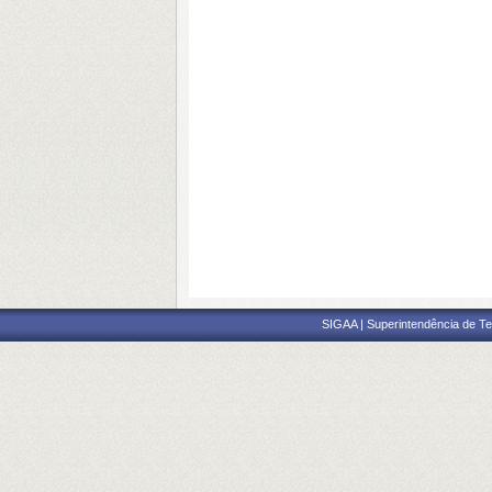
SIGAA | Superintendência de Te