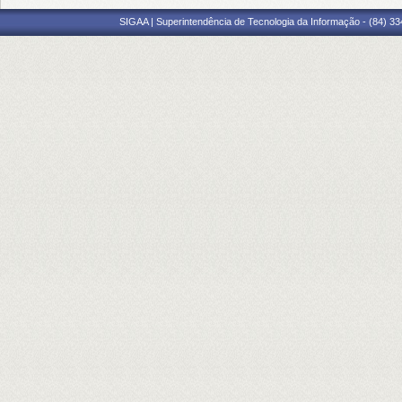
SIGAA | Superintendência de Tecnologia da Informação - (84) 3