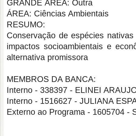
GRANDE ÁREA: Outra
ÁREA: Ciências Ambientais
RESUMO:
Conservação de espécies nativas
impactos socioambientais e eco
alternativa promissora
MEMBROS DA BANCA:
Interno - 338397 - ELINEI ARAU
Interno - 1516627 - JULIANA E
Externo ao Programa - 1605704