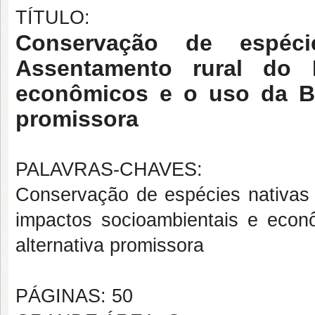
TÍTULO:
Conservação de espé
Assentamento rural do 
econômicos e o uso da Bi
promissora
PALAVRAS-CHAVES:
Conservação de espécies nativas
impactos socioambientais e eco
alternativa promissora
PÁGINAS: 50