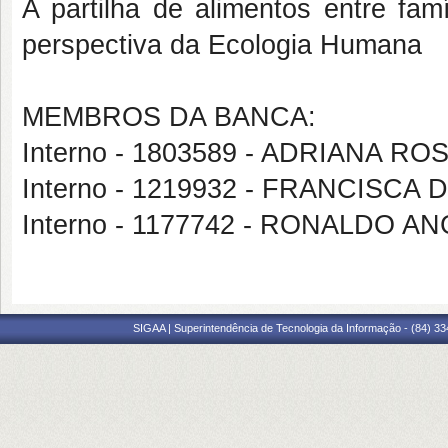
A partilha de alimentos entre fam
perspectiva da Ecologia Humana
MEMBROS DA BANCA:
Interno - 1803589 - ADRIANA R
Interno - 1219932 - FRANCISCA
Interno - 1177742 - RONALDO AN
SIGAA | Superintendência de Tecnologia da Informação - (84) 3