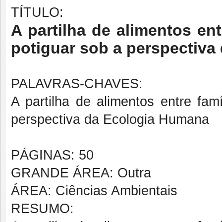
TÍTULO:
A partilha de alimentos ent
potiguar sob a perspectiv
PALAVRAS-CHAVES:
A partilha de alimentos entre fam
perspectiva da Ecologia Humana
PÁGINAS: 50
GRANDE ÁREA: Outra
ÁREA: Ciências Ambientais
RESUMO: