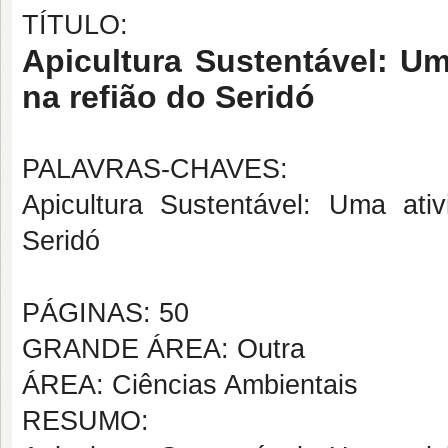
TÍTULO:
Apicultura Sustentável: Um
na refião do Seridó
PALAVRAS-CHAVES:
Apicultura Sustentável: Uma ati
Seridó
PÁGINAS: 50
GRANDE ÁREA: Outra
ÁREA: Ciências Ambientais
RESUMO: