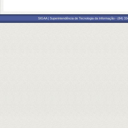
SIGAA | Superintendência de Tecnologia da Informação - (84) 3