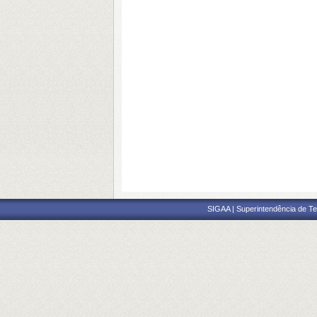
SIGAA | Superintendência de Te