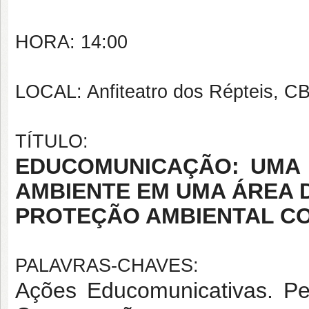
HORA: 14:00
LOCAL: Anfiteatro dos Répteis, C
TÍTULO:
EDUCOMUNICAÇÃO: UMA
AMBIENTE EM UMA ÁREA 
PROTEÇÃO AMBIENTAL C
PALAVRAS-CHAVES:
Ações Educomunicativas. Pe