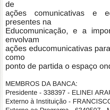
de
ações comunicativas e ed
presentes na
Educomunicação, e a impor
envolvam
ações educomunicativas para
como
ponto de partida o espaço on
MEMBROS DA BANCA:
Presidente - 338397 - ELINEI A
Externo à Instituição - FRANCI