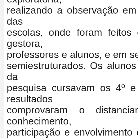
realizando a observação em
das
escolas, onde foram feitos
gestora,
professores e alunos, e em s
semiestruturados. Os aluno
da
pesquisa cursavam os 4º e
resultados
comprovaram o distanci
conhecimento,
participação e envolvimento