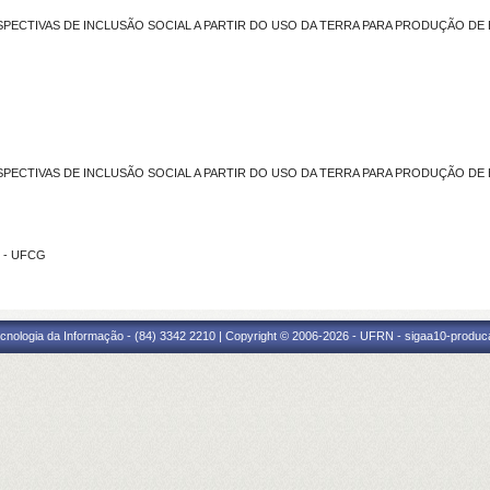
ECTIVAS DE INCLUSÃO SOCIAL A PARTIR DO USO DA TERRA PARA PRODUÇÃO DE 
ECTIVAS DE INCLUSÃO SOCIAL A PARTIR DO USO DA TERRA PARA PRODUÇÃO DE 
O - UFCG
cnologia da Informação - (84) 3342 2210 | Copyright © 2006-2026 - UFRN - sigaa10-produca