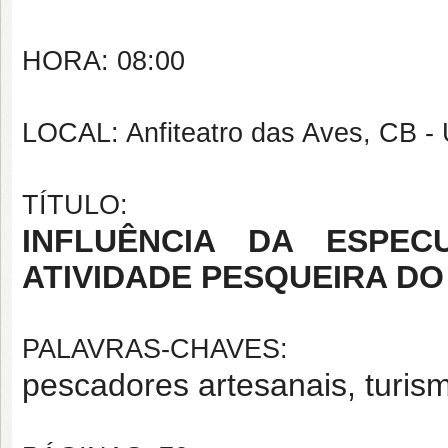
HORA: 08:00
LOCAL: Anfiteatro das Aves, CB 
TÍTULO:
INFLUÊNCIA DA ESPEC
ATIVIDADE PESQUEIRA DO 
PALAVRAS-CHAVES:
pescadores artesanais, turis