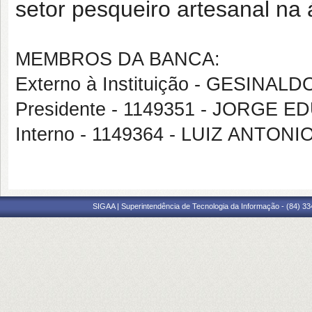
setor pesqueiro artesanal na 
MEMBROS DA BANCA:
Externo à Instituição - GESINA
Presidente - 1149351 - JORGE 
Interno - 1149364 - LUIZ ANTON
SIGAA | Superintendência de Tecnologia da Informação - (84) 3