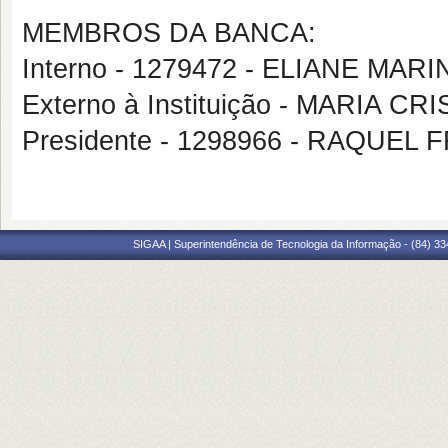
MEMBROS DA BANCA:
Interno - 1279472 - ELIANE MA
Externo à Instituição - MARIA C
Presidente - 1298966 - RAQUE
SIGAA | Superintendência de Tecnologia da Informação - (84) 3