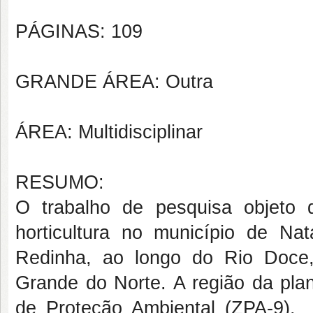
PÁGINAS: 109
GRANDE ÁREA: Outra
ÁREA: Multidisciplinar
RESUMO:
O trabalho de pesquisa objeto 
horticultura no município de Na
Redinha, ao longo do Rio Doce,
Grande do Norte. A região da plan
de Proteção Ambiental (ZPA-9)