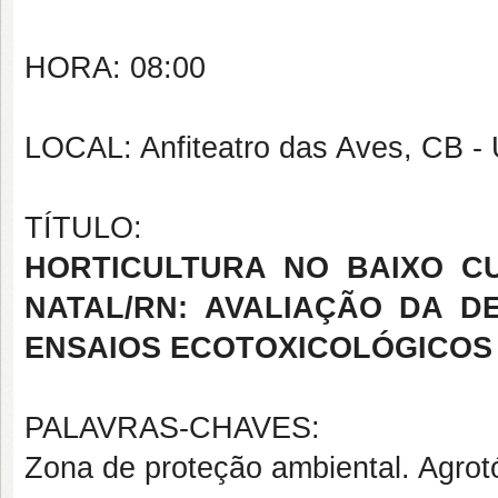
HORA: 08:00
LOCAL: Anfiteatro das Aves, CB 
TÍTULO:
HORTICULTURA NO BAIXO C
NATAL/RN: AVALIAÇÃO DA 
ENSAIOS ECOTOXICOLÓGICOS
PALAVRAS-CHAVES:
Zona de proteção ambiental. Agrot