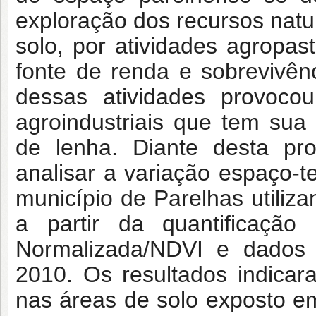
exploração dos recursos natu
solo, por atividades agropa
fonte de renda e sobrevivê
dessas atividades provoco
agroindustriais que tem sua
de lenha. Diante desta pro
analisar a variação espaço-
município de Parelhas utiliz
a partir da quantificação
Normalizada/NDVI e dados 
2010. Os resultados indicar
nas áreas de solo exposto 