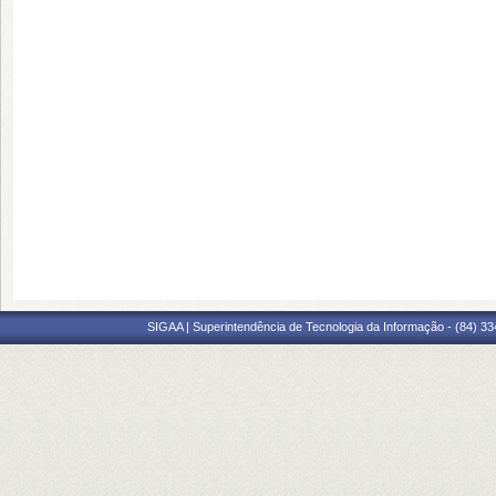
SIGAA | Superintendência de Tecnologia da Informação - (84) 3