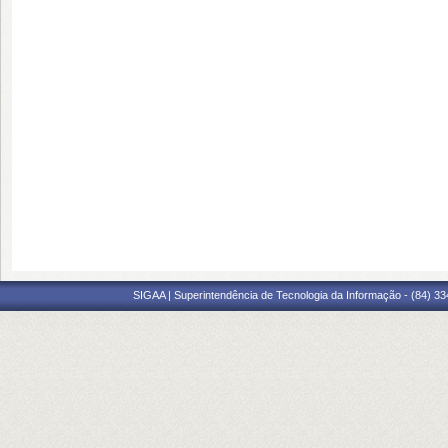
SIGAA | Superintendência de Tecnologia da Informação - (84) 3