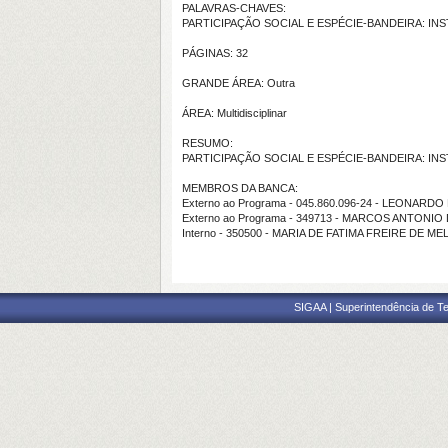
PALAVRAS-CHAVES:
PARTICIPAÇÃO SOCIAL E ESPÉCIE-BANDEIRA: 
PÁGINAS: 32
GRANDE ÁREA: Outra
ÁREA: Multidisciplinar
RESUMO:
PARTICIPAÇÃO SOCIAL E ESPÉCIE-BANDEIRA: 
MEMBROS DA BANCA:
Externo ao Programa - 045.860.096-24 - LEONAR
Externo ao Programa - 349713 - MARCOS ANTON
Interno - 350500 - MARIA DE FATIMA FREIRE DE M
SIGAA | Superintendência de Te