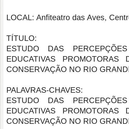
LOCAL: Anfiteatro das Aves, Cent
TÍTULO:
ESTUDO DAS PERCEPÇÕES
EDUCATIVAS PROMOTORAS D
CONSERVAÇÃO NO RIO GRAND
PALAVRAS-CHAVES:
ESTUDO DAS PERCEPÇÕES
EDUCATIVAS PROMOTORAS D
CONSERVAÇÃO NO RIO GRAND