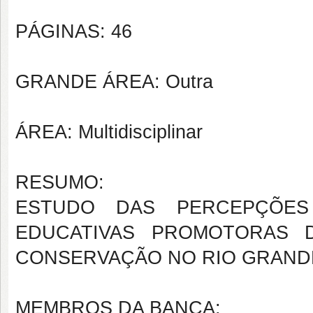
PÁGINAS: 46
GRANDE ÁREA: Outra
ÁREA: Multidisciplinar
RESUMO:
ESTUDO DAS PERCEPÇÕES
EDUCATIVAS PROMOTORAS D
CONSERVAÇÃO NO RIO GRAND
MEMBROS DA BANCA: