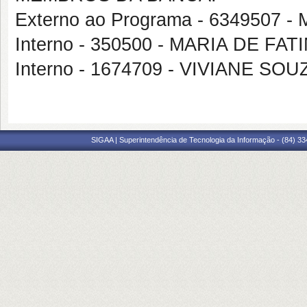
Externo ao Programa - 6349507
Interno - 350500 - MARIA DE F
Interno - 1674709 - VIVIANE S
SIGAA | Superintendência de Tecnologia da Informação - (84) 3