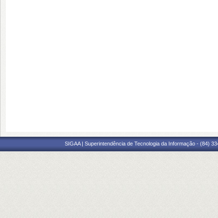
SIGAA | Superintendência de Tecnologia da Informação - (84) 3