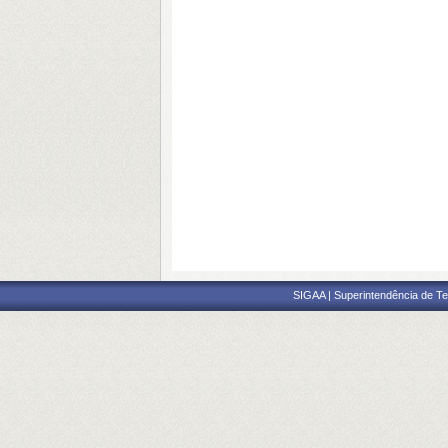
SIGAA | Superintendência de Te