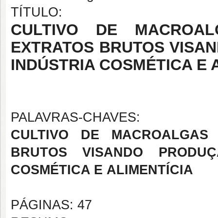
TÍTULO:
CULTIVO DE MACROAL
EXTRATOS BRUTOS VISA
INDÚSTRIA COSMÉTICA E 
PALAVRAS-CHAVES:
CULTIVO DE MACROALGAS 
BRUTOS VISANDO PRODUÇ
COSMÉTICA E ALIMENTÍCIA
PÁGINAS: 47