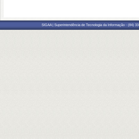
SIGAA | Superintendência de Tecnologia da Informação - (84) 3