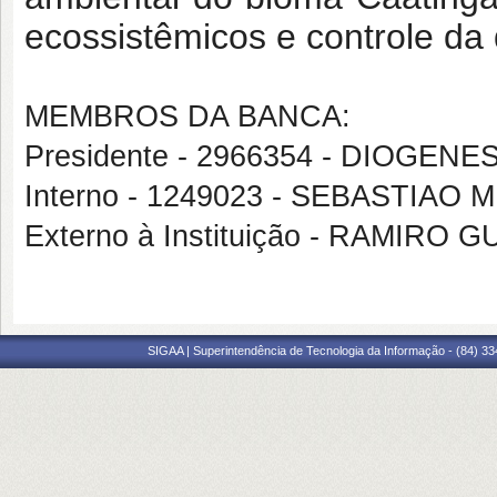
ecossistêmicos e controle da
MEMBROS DA BANCA:
Presidente - 2966354 - DIOGENE
Interno - 1249023 - SEBASTIAO
Externo à Instituição - RAMI
SIGAA | Superintendência de Tecnologia da Informação - (84) 3