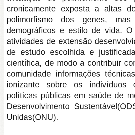
cronicamente exposta a altas d
polimorfismo dos genes, mas
demográficos e estilo de vida. O
atividades de extensão desenvolvi
de estudo escolhida e justificad
científica, de modo a contribuir 
comunidade informações técnicas 
ionizante sobre os indivíduos
políticas públicas em saúde de m
Desenvolvimento Sustentável(OD
Unidas(ONU).