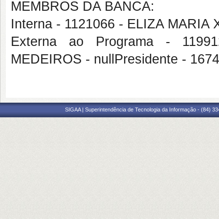
MEMBROS DA BANCA:
Interna - 1121066 - ELIZA MARI
Externa ao Programa - 119
MEDEIROS - nullPresidente - 1
SIGAA | Superintendência de Tecnologia da Informação - (84) 3