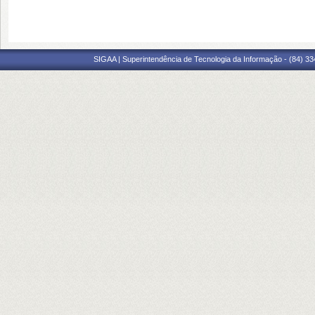
SIGAA | Superintendência de Tecnologia da Informação - (84) 3