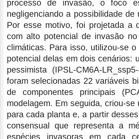
processo de invasão, o foco e
negligenciando a possibilidade de 
Por esse motivo, foi projetada a 
com alto potencial de invasão n
climáticas. Para isso, utilizou-se 
potencial delas em dois cenários:
pessimista (IPSL-CM6A-LR_ssp5
foram selecionadas 22 variáveis bi
de componentes principais (PC
modelagem. Em seguida, criou-se 
para cada planta e, a partir dess
consensual que representa a mé
espécies invasoras em cada ce