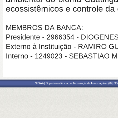
ecossistêmicos e controle da
MEMBROS DA BANCA:
Presidente - 2966354 - DIOGENE
Externo à Instituição - RAMI
Interno - 1249023 - SEBASTIAO
SIGAA | Superintendência de Tecnologia da Informação - (84) 3