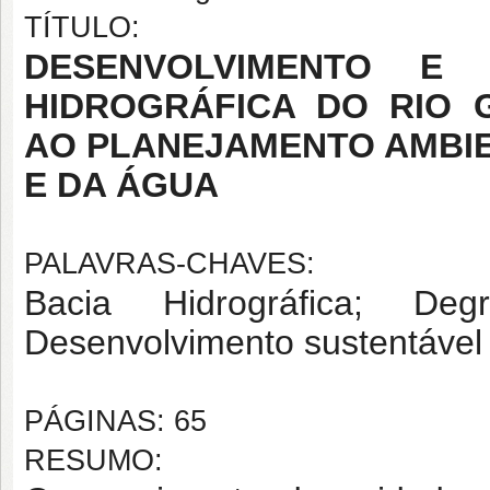
TÍTULO:
DESENVOLVIMENTO E 
HIDROGRÁFICA DO RIO 
AO PLANEJAMENTO AMBIE
E DA ÁGUA
PALAVRAS-CHAVES:
Bacia Hidrográfica; Deg
Desenvolvimento sustentável
PÁGINAS: 65
RESUMO: