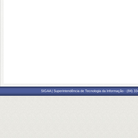
SIGAA | Superintendência de Tecnologia da Informação - (84) 3