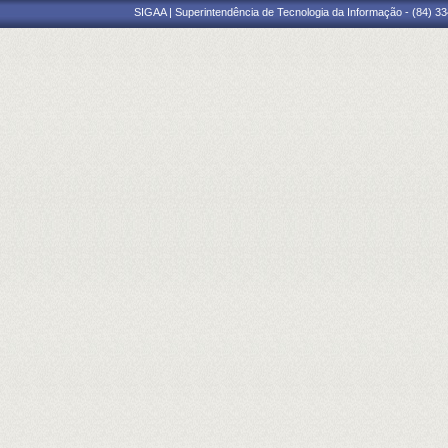
SIGAA | Superintendência de Tecnologia da Informação - (84) 3