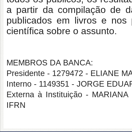
a partir da compilação de d
publicados em livros e nos 
científica sobre o assunto.
MEMBROS DA BANCA:
Presidente - 1279472 - ELIANE
Interno - 1149351 - JORGE EDU
Externa à Instituição - MARI
IFRN