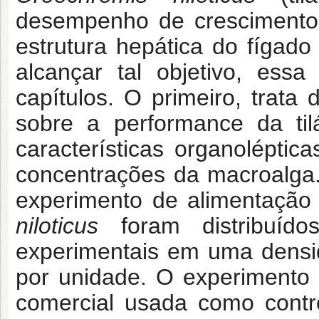
desempenho de crescimento,
estrutura hepática do fígado 
alcançar tal objetivo, essa
capítulos. O primeiro, trata
sobre a performance da ti
características organoléptic
concentrações da macroalga. 
experimento de alimentação 
niloticus
foram distribuído
experimentais em uma densi
por unidade. O experimento 
comercial usada como contr