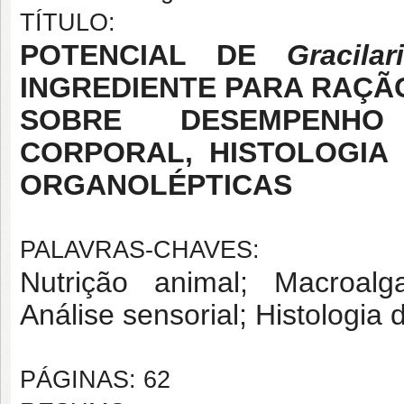
TÍTULO:
POTENCIAL DE
Gracila
INGREDIENTE PARA RAÇÃ
SOBRE DESEMPENHO
CORPORAL, HISTOLOGIA
ORGANOLÉPTICAS
PALAVRAS-CHAVES:
Nutrição animal; Macroal
Análise sensorial; Histologia 
PÁGINAS: 62