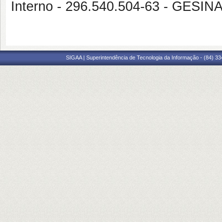
Interno - 296.540.504-63 - GE
SIGAA | Superintendência de Tecnologia da Informação - (84) 3