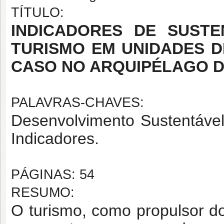
TÍTULO:
INDICADORES DE SUSTE
TURISMO EM UNIDADES 
CASO NO ARQUIPÉLAGO 
PALAVRAS-CHAVES:
Desenvolvimento Sustentáve
Indicadores.
PÁGINAS: 54
RESUMO:
O turismo, como propulsor d