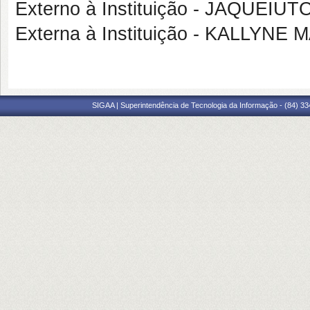
Externo à Instituição - JAQUEIU
Externa à Instituição - KALLY
SIGAA | Superintendência de Tecnologia da Informação - (84) 3