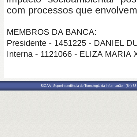
com processos que envolvem a
MEMBROS DA BANCA:
Presidente - 1451225 - DANIEL
Interna - 1121066 - ELIZA MARI
SIGAA | Superintendência de Tecnologia da Informação - (84) 3