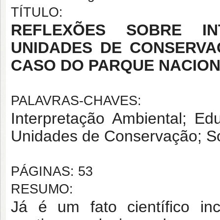
TÍTULO:
REFLEXÕES SOBRE IN
UNIDADES DE CONSERVA
CASO DO PARQUE NACIO
PALAVRAS-CHAVES:
Interpretação Ambiental; Ed
Unidades de Conservação; S
PÁGINAS: 53
RESUMO:
Já é um fato científico in