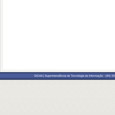
SIGAA | Superintendência de Tecnologia da Informação - (84) 3