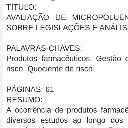
TÍTULO:
AVALIAÇÃO DE MICROPOLUE
SOBRE LEGISLAÇÕES E ANÁLIS
PALAVRAS-CHAVES:
Produtos farmacêuticos. Gestão 
risco. Quociente de risco.
PÁGINAS: 61
RESUMO:
A ocorrência de produtos farmac
diversos estudos ao longo dos 