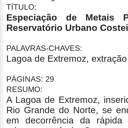
TÍTULO:
Especiação de Metais
Reservatório Urbano Costei
PALAVRAS-CHAVES:
Lagoa de Extremoz, extração 
PÁGINAS: 29
RESUMO:
A Lagoa de Extremoz, inseri
Rio Grande do Norte, se e
em decorrência da rápida 