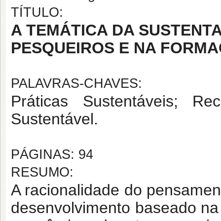
TÍTULO:
A TEMÁTICA DA SUSTENT
PESQUEIROS E NA FORMA
PALAVRAS-CHAVES:
Práticas Sustentáveis; Re
Sustentável.
PÁGINAS: 94
RESUMO:
A racionalidade do pensamen
desenvolvimento baseado na c