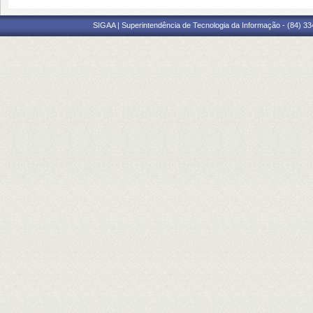
SIGAA | Superintendência de Tecnologia da Informação - (84) 3