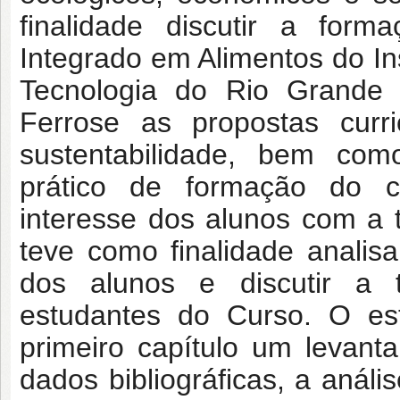
finalidade discutir a for
Integrado em Alimentos do In
Tecnologia do Rio Grande
Ferrose as propostas curri
sustentabilidade, bem com
prático de formação do c
interesse dos alunos com a 
teve como finalidade anali
dos alunos e discutir a 
estudantes do Curso. O es
primeiro capítulo um levan
dados bibliográficas, a anális