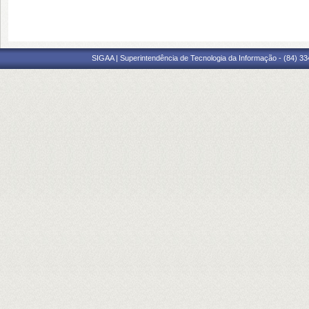
SIGAA | Superintendência de Tecnologia da Informação - (84) 3