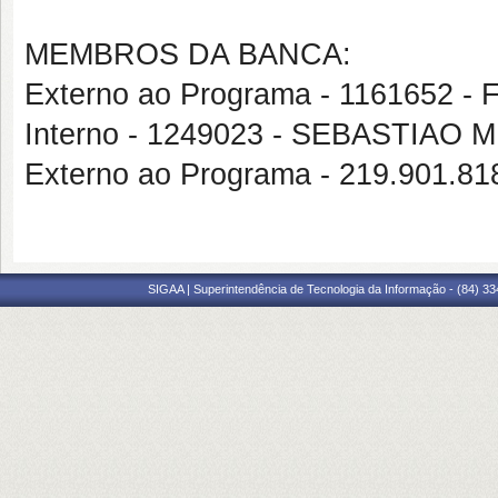
MEMBROS DA BANCA:
Externo ao Programa - 1161652
Interno - 1249023 - SEBASTIAO
Externo ao Programa - 219.901.
SIGAA | Superintendência de Tecnologia da Informação - (84) 3