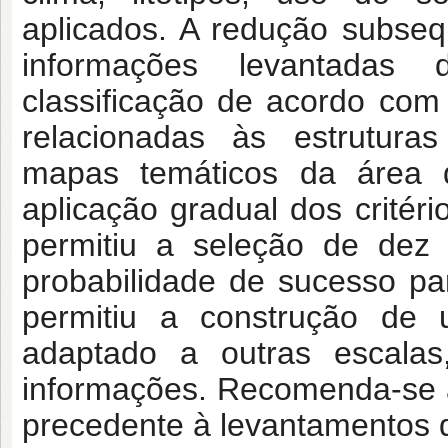
aplicados. A redução subse
informações levantadas
classificação de acordo co
relacionadas às estrutura
mapas temáticos da área 
aplicação gradual dos crité
permitiu a seleção de dez
probabilidade de sucesso p
permitiu a construção d
adaptado a outras escalas
informações. Recomenda-se 
precedente à levantamentos 