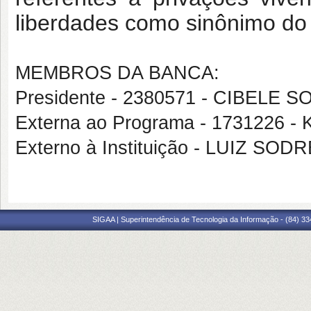
liberdades como sinônimo do
MEMBROS DA BANCA:
Presidente - 2380571 - CIBELE
Externa ao Programa - 1731226 
Externo à Instituição - LUIZ SO
SIGAA | Superintendência de Tecnologia da Informação - (84) 3