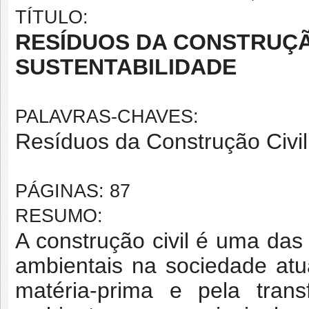
TÍTULO:
RESÍDUOS DA CONSTRUÇÃO
SUSTENTABILIDADE
PALAVRAS-CHAVES:
Resíduos da Construção Civil;
PÁGINAS: 87
RESUMO:
A construção civil é uma da
ambientais na sociedade atu
matéria-prima e pela tran