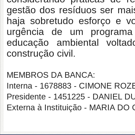
gestão dos resíduos ser mais
haja sobretudo esforço e vo
urgência de um programa
educação ambiental volta
construção civil.
MEMBROS DA BANCA:
Interna - 1678883 - CIMONE R
Presidente - 1451225 - DANIEL
Externa à Instituição - MARIA