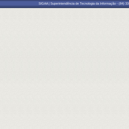
SIGAA | Superintendência de Tecnologia da Informação - (84) 3