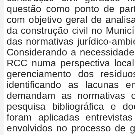
questão como ponto de part
com objetivo geral de analis
da construção civil no Municí
das normativas jurídico-ambie
Considerando a necessidade
RCC numa perspectiva local
gerenciamento dos resíduo
identificando as lacunas 
demandam as normativas ofi
pesquisa bibliográfica e
foram aplicadas entrevista
envolvidos no processo de 