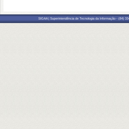
SIGAA | Superintendência de Tecnologia da Informação - (84) 3