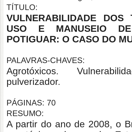
TÍTULO:
VULNERABILIDADE DOS
USO E MANUSEIO DE
POTIGUAR: O CASO DO MU
PALAVRAS-CHAVES:
Agrotóxicos. Vulnerabili
pulverizador.
PÁGINAS: 70
RESUMO:
A partir do ano de 2008,
o B