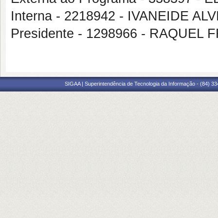
Interna - 2218942 - IVANEIDE 
Presidente - 1298966 - RAQUE
SIGAA | Superintendência de Tecnologia da Informação - (84) 3