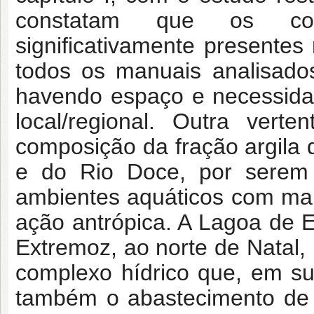
constatam que os con
significativamente presentes 
todos os manuais analisado
havendo espaço e necessida
local/regional. Outra vert
composição da fração argila
e do Rio Doce, por serem o
ambientes aquáticos com mai
ação antrópica. A Lagoa de 
Extremoz, ao norte de Natal,
complexo hídrico que, em su
também o abastecimento de