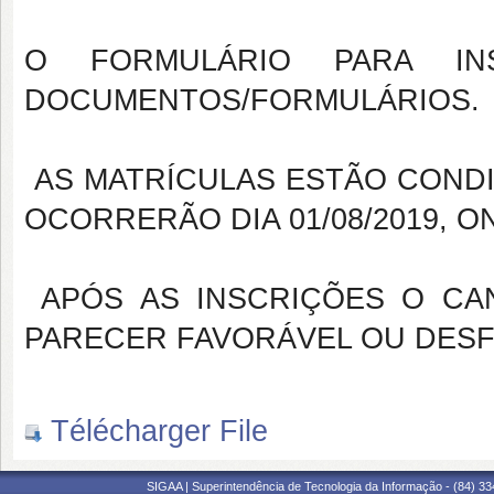
O FORMULÁRIO PARA IN
DOCUMENTOS/FORMULÁRIOS
AS MATRÍCULAS ESTÃO CONDI
OCORRERÃO DIA 01/08/2019, ON
APÓS AS INSCRIÇÕES O CA
PARECER FAVORÁVEL OU DESF
Télécharger File
SIGAA | Superintendência de Tecnologia da Informação - (84) 3