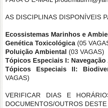
AS DISCIPLINAS DISPONÍVEIS 
Ecossistemas Marinhos e Ambie
Genética Toxicológica
(05 VAGA
Poluição Ambiental
(03 VAGAS)
Tópicos Especiais I: Navegação 
Tópicos Especiais II: Biodiv
VAGAS)
VERIFICAR DIAS E HORÁRIO
DOCUMENTOS/OUTROS DESTE 