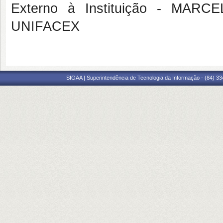
Externo à Instituição - MA
UNIFACEX
SIGAA | Superintendência de Tecnologia da Informação - (84) 3