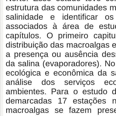
estrutura das comunidades m
salinidade e identificar o
associados à área de estud
capítulos. O primeiro capit
distribuição das macroalgas e
a presença ou ausência des
da salina (evaporadores). No
ecológica e econômica da s
análise dos serviços ec
ambientes. Para o estudo d
demarcadas 17 estações 
macroalgas se fazem pres