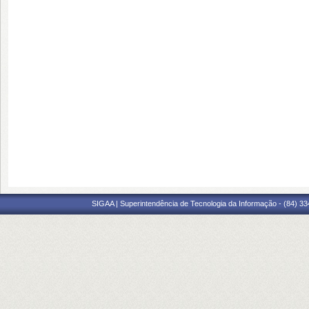
SIGAA | Superintendência de Tecnologia da Informação - (84) 3