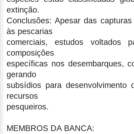
extinção.
Conclusões: Apesar das capturas
às pescarias
comerciais, estudos voltados 
composições
específicas nos desembarques, co
gerando
subsídios para desenvolvimento
recursos
pesqueiros.
MEMBROS DA BANCA: