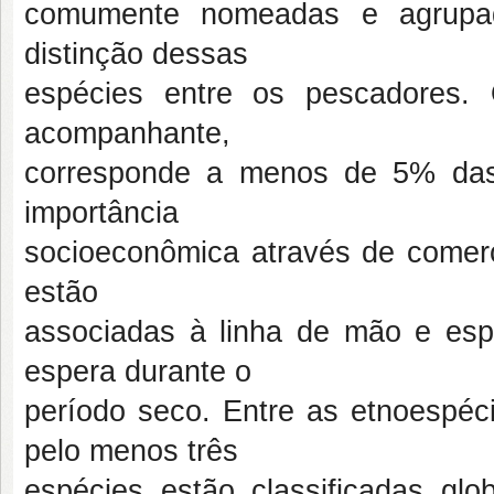
comumente nomeadas e agrupa
distinção dessas
espécies entre os pescadores.
acompanhante,
corresponde a menos de 5% das 
importância
socioeconômica através de comerci
estão
associadas à linha de mão e esp
espera durante o
período seco. Entre as etnoespéc
pelo menos três
espécies estão classificadas gl