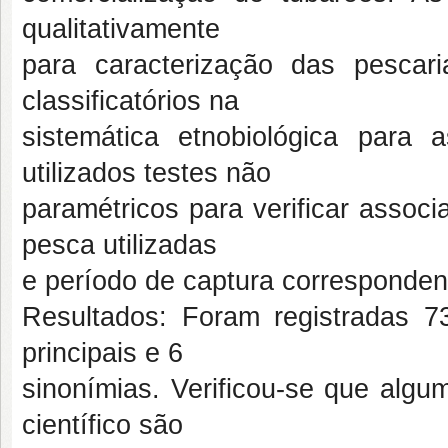
qualitativamente
para caracterização das pescaria
classificatórios na
sistemática etnobiológica para 
utilizados testes não
paramétricos para verificar assoc
pesca utilizadas
e período de captura corresponden
Resultados: Foram registradas 7
principais e 6
sinonímias. Verificou-se que alg
científico são