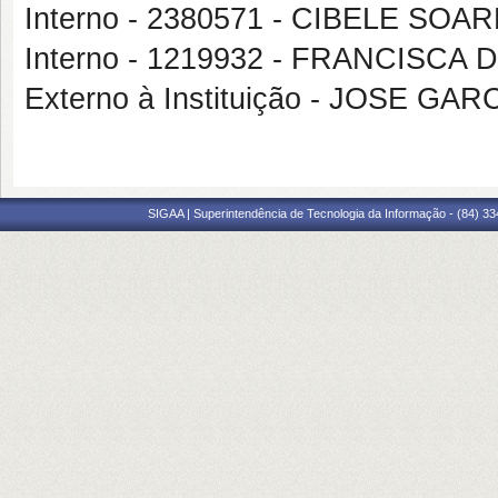
Interno - 2380571 - CIBELE SO
Interno - 1219932 - FRANCISCA
Externo à Instituição - JOSE GA
SIGAA | Superintendência de Tecnologia da Informação - (84) 3