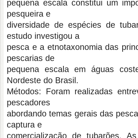
pequena escala constitui um imp
pesqueira e
diversidade de espécies de tuba
estudo investigou a
pesca e a etnotaxonomia das princ
pescarias de
pequena escala em águas coste
Nordeste do Brasil.
Métodos: Foram realizadas entre
pescadores
abordando temas gerais das pescar
captura e
comercialização de tubarões. As