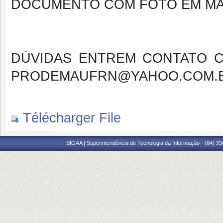
DOCUMENTO COM FOTO EM M
DÚVIDAS ENTREM CONTATO C
PRODEMAUFRN@YAHOO.COM.BR 
Télécharger File
SIGAA | Superintendência de Tecnologia da Informação - (84) 3