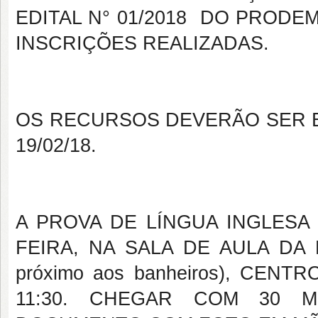
EDITAL N° 01/2018 DO PROD
INSCRIÇÕES REALIZADAS.
OS RECURSOS DEVERÃO SER EN
19/02/18.
A PROVA DE LÍNGUA INGLESA 
FEIRA, NA SALA DE AULA DA P
próximo aos banheiros), CENT
11:30. CHEGAR COM 30 